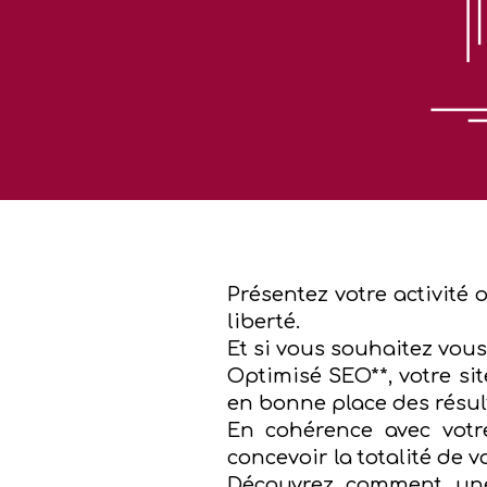
Présentez votre activité
liberté.
Et si vous souhaitez vous
Optimisé SEO**, votre si
en bonne place des résul
En cohérence avec votr
concevoir la totalité de 
Découvrez comment une 