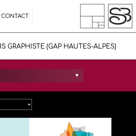
CONTACT
IS GRAPHISTE (GAP HAUTES-ALPES)
▼